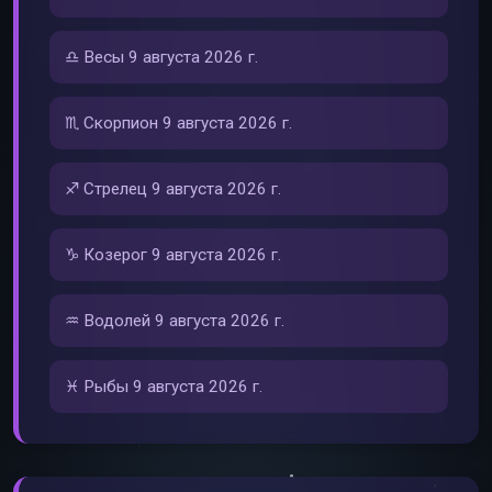
♎ Весы 9 августа 2026 г.
♏ Скорпион 9 августа 2026 г.
♐ Стрелец 9 августа 2026 г.
♑ Козерог 9 августа 2026 г.
♒ Водолей 9 августа 2026 г.
♓ Рыбы 9 августа 2026 г.