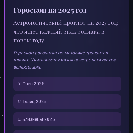
Гороскоп на 2025 год
Астрологический прогноз на 2025 год:
что ждет каждый знак зодиака в
новом году
Гороскоп рассчитан по методике транзитов
планет. Учитываются важные астрологические
аспекты дня.
♈ Овен 2025
♉ Телец 2025
♊ Близнецы 2025