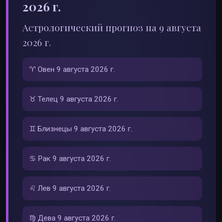
2026 г.
Астрологический прогноз на 9 августа
2026 г.
♈ Овен 9 августа 2026 г.
♉ Телец 9 августа 2026 г.
♊ Близнецы 9 августа 2026 г.
♋ Рак 9 августа 2026 г.
♌ Лев 9 августа 2026 г.
♍ Дева 9 августа 2026 г.