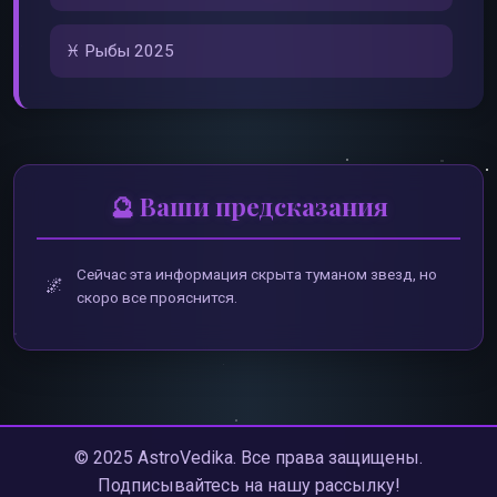
♓ Рыбы 2025
🔮
Ваши предсказания
Сейчас эта информация скрыта туманом звезд, но
🌌
скоро все прояснится.
© 2025 AstroVedika. Все права защищены.
Подписывайтесь на нашу рассылку!