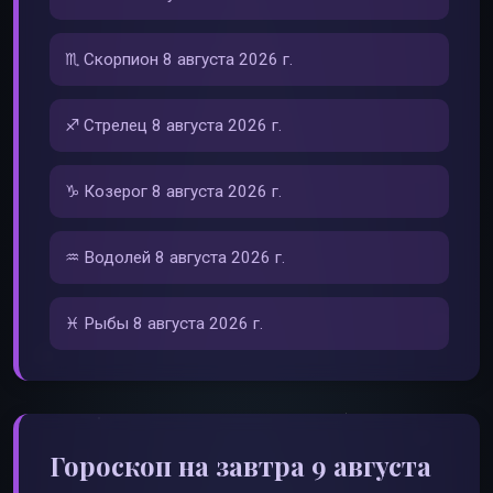
♏ Скорпион 8 августа 2026 г.
♐ Стрелец 8 августа 2026 г.
♑ Козерог 8 августа 2026 г.
♒ Водолей 8 августа 2026 г.
♓ Рыбы 8 августа 2026 г.
Гороскоп на завтра 9 августа