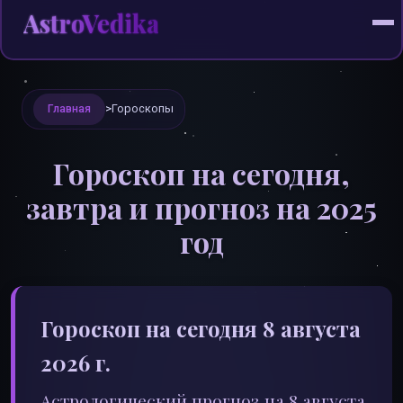
AstroVedika
>
Гороскопы
Главная
Гороскоп на сегодня,
завтра и прогноз на 2025
год
Гороскоп на сегодня 8 августа
2026 г.
Астрологический прогноз на 8 августа