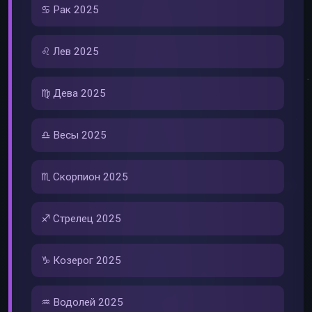
♋ Рак 2025
♌ Лев 2025
♍ Дева 2025
♎ Весы 2025
♏ Скорпион 2025
♐ Стрелец 2025
♑ Козерог 2025
♒ Водолей 2025