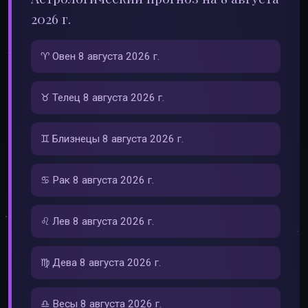
2026 г.
♈ Овен 8 августа 2026 г.
♉ Телец 8 августа 2026 г.
♊ Близнецы 8 августа 2026 г.
♋ Рак 8 августа 2026 г.
♌ Лев 8 августа 2026 г.
♍ Дева 8 августа 2026 г.
♎ Весы 8 августа 2026 г.